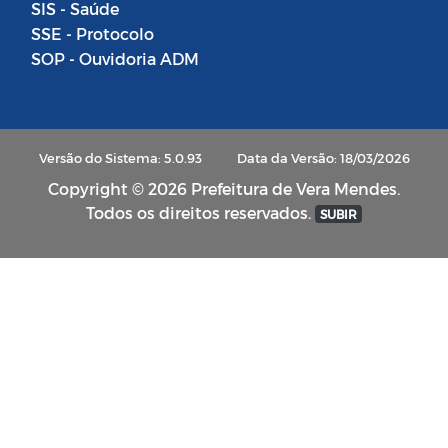
SIS - Saúde
SSE - Protocolo
SOP - Ouvidoria ADM
Versão do Sistema: 5.0.93
Data da Versão: 18/03/2026
Copyright © 2026 Prefeitura de Vera Mendes.
Todos os direitos reservados.
SUBIR