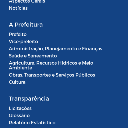
Aspectos Gerais
Notícias
A Prefeitura
Prefeito
Vice-prefeito
Administração, Planejamento e Finanças
Saúde e Saneamento
Agricultura, Recursos Hídricos e Meio
Ambiente
Obras, Transportes e Serviços Públicos
Cultura
Transparência
Licitações
Glossário
Relatório Estatístico