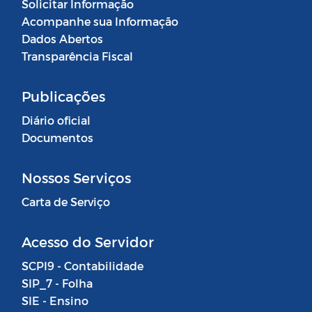
Solicitar Informação
Acompanhe sua Informação
Dados Abertos
Transparência Fiscal
Publicações
Diário oficial
Documentos
Nossos Serviços
Carta de Serviço
Acesso do Servidor
SCPI9 - Contabilidade
SIP_7 - Folha
SIE - Ensino