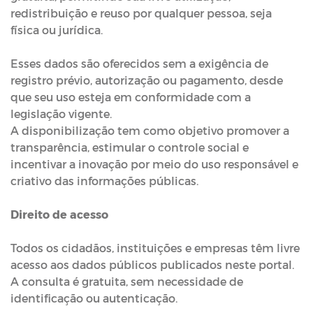
redistribuição e reuso por qualquer pessoa, seja
física ou jurídica.
Esses dados são oferecidos sem a exigência de
registro prévio, autorização ou pagamento, desde
que seu uso esteja em conformidade com a
legislação vigente.
A disponibilização tem como objetivo promover a
transparência, estimular o controle social e
incentivar a inovação por meio do uso responsável e
criativo das informações públicas.
Direito de acesso
Todos os cidadãos, instituições e empresas têm livre
acesso aos dados públicos publicados neste portal.
A consulta é gratuita, sem necessidade de
identificação ou autenticação.