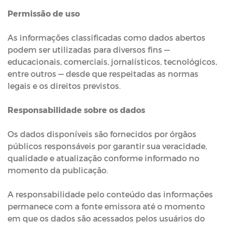
Permissão de uso
As informações classificadas como dados abertos
podem ser utilizadas para diversos fins —
educacionais, comerciais, jornalísticos, tecnológicos,
entre outros — desde que respeitadas as normas
legais e os direitos previstos.
Responsabilidade sobre os dados
Os dados disponíveis são fornecidos por órgãos
públicos responsáveis por garantir sua veracidade,
qualidade e atualização conforme informado no
momento da publicação.
A responsabilidade pelo conteúdo das informações
permanece com a fonte emissora até o momento
em que os dados são acessados pelos usuários do