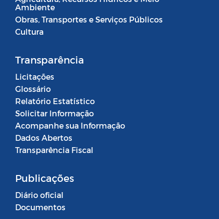
Ambiente
Obras, Transportes e Serviços Públicos
Cultura
Transparência
Licitações
Glossário
Relatório Estatístico
Solicitar Informação
Acompanhe sua Informação
Dados Abertos
Transparência Fiscal
Publicações
Diário oficial
Documentos