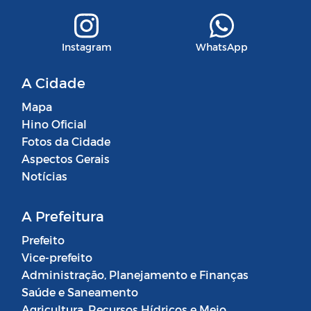
Instagram
WhatsApp
A Cidade
Mapa
Hino Oficial
Fotos da Cidade
Aspectos Gerais
Notícias
A Prefeitura
Prefeito
Vice-prefeito
Administração, Planejamento e Finanças
Saúde e Saneamento
Agricultura, Recursos Hídricos e Meio