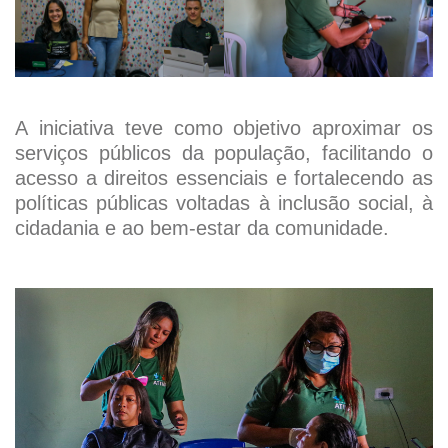
A iniciativa teve como objetivo aproximar os
serviços públicos da população, facilitando o
acesso a direitos essenciais e fortalecendo as
políticas públicas voltadas à inclusão social, à
cidadania e ao bem-estar da comunidade.