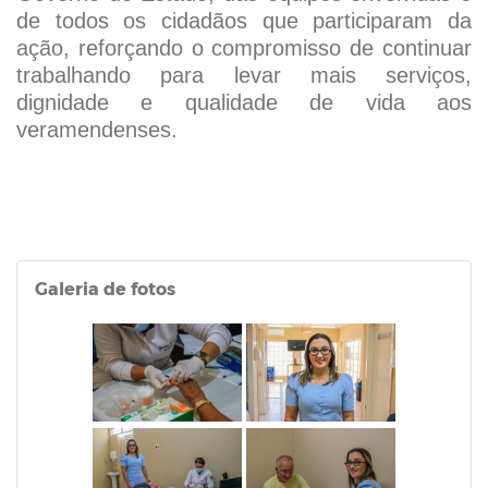
de todos os cidadãos que participaram da
ação, reforçando o compromisso de continuar
trabalhando para levar mais serviços,
dignidade e qualidade de vida aos
veramendenses.
Galeria de fotos