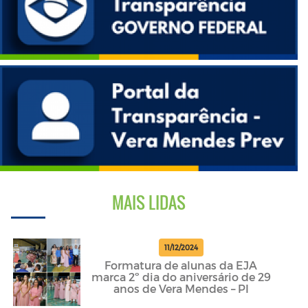
MAIS LIDAS
11/12/2024
Formatura de alunas da EJA
marca 2º dia do aniversário de 29
anos de Vera Mendes – PI