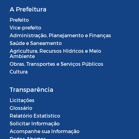
A Prefeitura
Prefeito
Vice-prefeito
Administração, Planejamento e Finanças
Saúde e Saneamento
Agricultura, Recursos Hídricos e Meio
Ambiente
Obras, Transportes e Serviços Públicos
Cultura
Transparência
Licitações
Glossário
Relatório Estatístico
Solicitar Informação
Acompanhe sua Informação
Dados Abertos