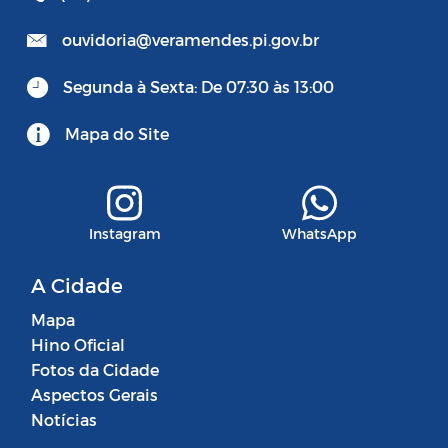
ouvidoria@veramendes.pi.gov.br
Segunda à Sexta: De 07:30 às 13:00
Mapa do Site
Instagram
WhatsApp
A Cidade
Mapa
Hino Oficial
Fotos da Cidade
Aspectos Gerais
Notícias