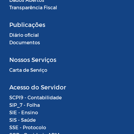
Transparência Fiscal
Publicações
Diário oficial
Documentos
Nossos Serviços
Carta de Serviço
Acesso do Servidor
SCPI9 - Contabilidade
SIP_7 - Folha
SIE - Ensino
SIS - Saúde
SSE - Protocolo