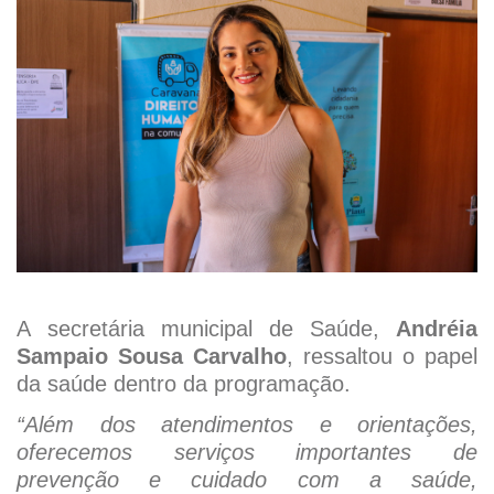
A secretária municipal de Saúde,
Andréia
Sampaio Sousa Carvalho
, ressaltou o papel
da saúde dentro da programação.
“Além dos atendimentos e orientações,
oferecemos serviços importantes de
prevenção e cuidado com a saúde,