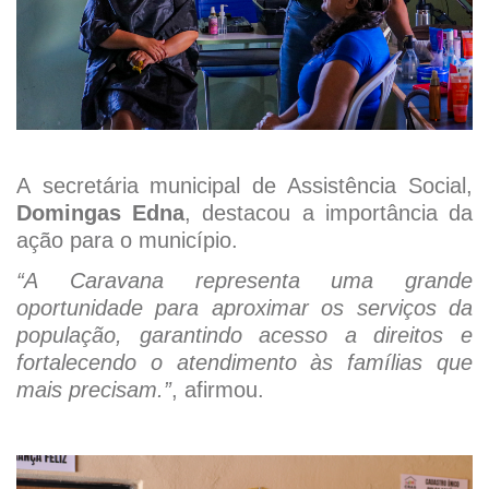
A secretária municipal de Assistência Social,
Domingas Edna
, destacou a importância da
ação para o município.
“A Caravana representa uma grande
oportunidade para aproximar os serviços da
população, garantindo acesso a direitos e
fortalecendo o atendimento às famílias que
mais precisam.”
, afirmou.