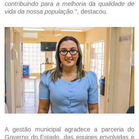
contribuindo para a melhoria da qualidade de
vida da nossa população.”
, destacou.
A gestão municipal agradece a parceria do
Governo do Estado, das equipes envolvidas e