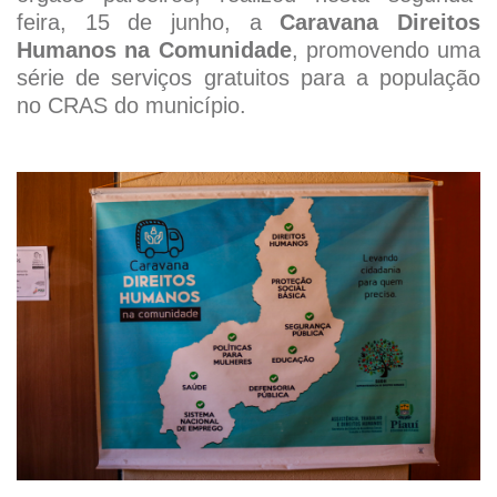
feira, 15 de junho, a
Caravana Direitos
Humanos na Comunidade
, promovendo uma
série de serviços gratuitos para a população
no CRAS do município.