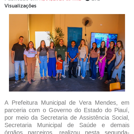
Visualizações
A Prefeitura Municipal de Vera Mendes, em
parceria com o Governo do Estado do Piauí,
por meio da Secretaria de Assistência Social,
Secretaria Municipal de Saúde e demais
órgãos parceiros, realizou nesta segunda-