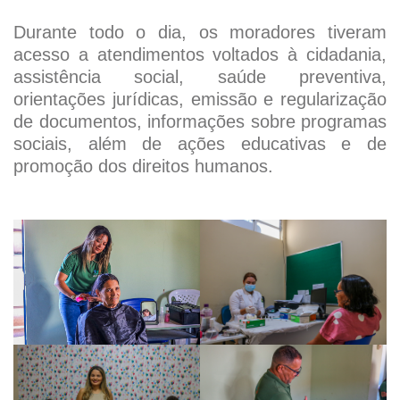
Durante todo o dia, os moradores tiveram
acesso a atendimentos voltados à cidadania,
assistência social, saúde preventiva,
orientações jurídicas, emissão e regularização
de documentos, informações sobre programas
sociais, além de ações educativas e de
promoção dos direitos humanos.