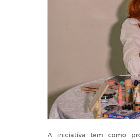
A iniciativa tem como pro