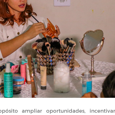
pósito ampliar oportunidades, incentiva