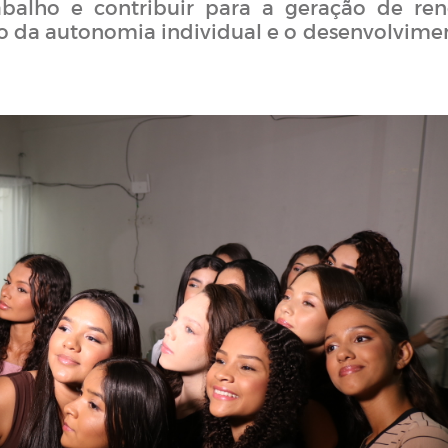
balho e contribuir para a geração de ren
 da autonomia individual e o desenvolvime