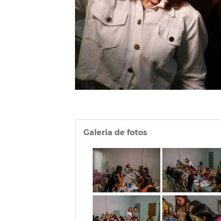
Galeria de fotos