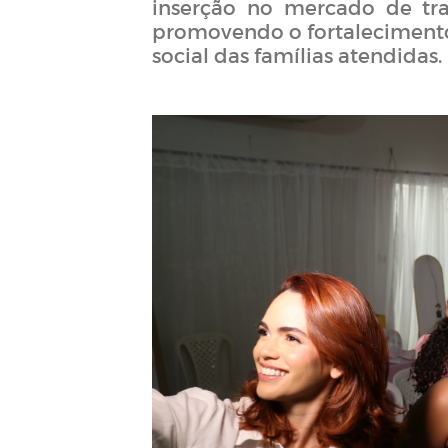
inserção no mercado de tra
promovendo o fortalecimento
social das famílias atendidas.